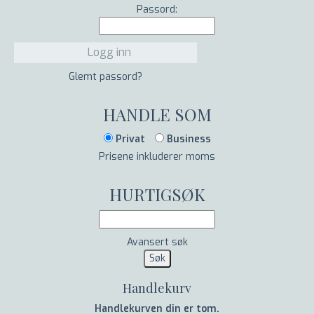
Passord:
Glemt passord?
HANDLE SOM
Privat
Business
Prisene inkluderer moms
HURTIGSØK
Avansert søk
Handlekurv
Handlekurven din er tom.