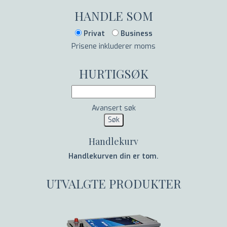
HANDLE SOM
Privat
Business
Prisene inkluderer moms
HURTIGSØK
Avansert søk
Handlekurv
Handlekurven din er tom.
UTVALGTE PRODUKTER