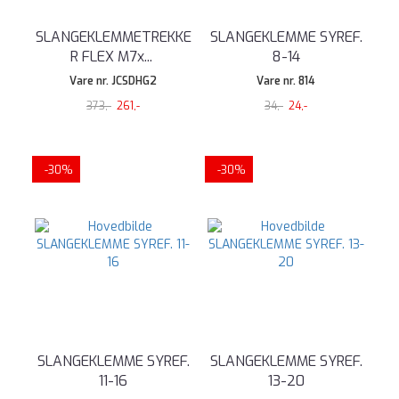
SLANGEKLEMMETREKKE
SLANGEKLEMME SYREF.
R FLEX M7x
...
8-14
Vare nr. JCSDHG2
Vare nr. 814
373,-
261,-
34,-
24,-
-30%
-30%
SLANGEKLEMME SYREF.
SLANGEKLEMME SYREF.
11-16
13-20