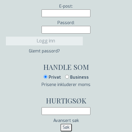
E-post:
Passord:
Glemt passord?
HANDLE SOM
Privat
Business
Prisene inkluderer moms
HURTIGSØK
Avansert søk