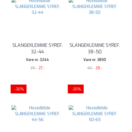
SLANGEKLEMME SYREF.
SLANGEKLEMME SYREF.
32-44
38-50
Vare nr. 3244
Vare nr. 3850
39,-
27,-
40,-
28,-
-30%
-30%