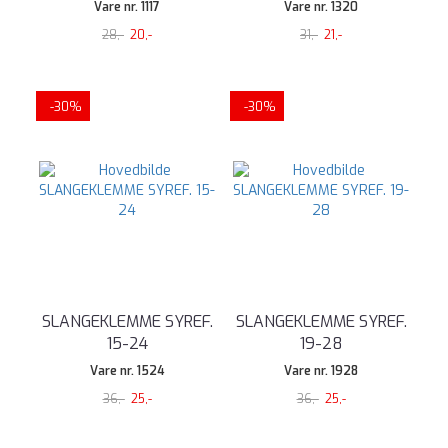
Vare nr. 1117
Vare nr. 1320
28,-
20,-
31,-
21,-
-30%
-30%
SLANGEKLEMME SYREF.
SLANGEKLEMME SYREF.
15-24
19-28
Vare nr. 1524
Vare nr. 1928
36,-
25,-
36,-
25,-