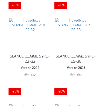
-30%
-30%
SLANGEKLEMME SYREF.
SLANGEKLEMME SYREF.
22-32
26-38
Vare nr. 2232
Vare nr. 2638
35,-
25,-
35,-
25,-
-30%
-30%