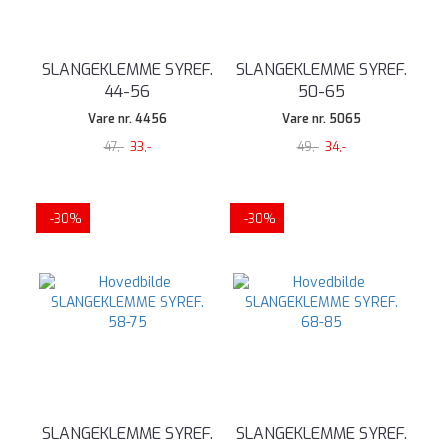
SLANGEKLEMME SYREF.
SLANGEKLEMME SYREF.
44-56
50-65
Vare nr. 4456
Vare nr. 5065
47,-
33,-
49,-
34,-
-30%
-30%
SLANGEKLEMME SYREF.
SLANGEKLEMME SYREF.