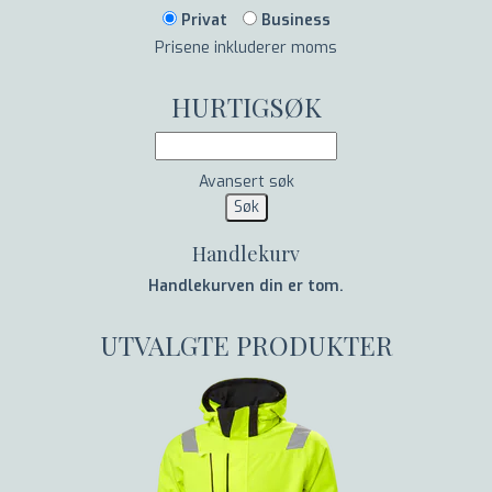
Privat
Business
Prisene inkluderer moms
HURTIGSØK
Avansert søk
Handlekurv
Handlekurven din er tom.
UTVALGTE PRODUKTER